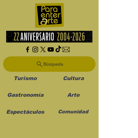
Búsqueda
Turismo
Cultura
Gastronomía
Arte
Espectáculos
Comunidad