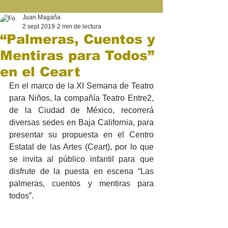
Juan Magaña
2 sept 2019
2 min de lectura
“Palmeras, Cuentos y
Mentiras para Todos”
en el Ceart
En el marco de la XI Semana de Teatro 
para Niños, la compañía Teatro Entre2, 
de la Ciudad de México, recorrerá 
diversas sedes en Baja California, para 
presentar su propuesta en el Centro 
Estatal de las Artes (Ceart), por lo que 
se invita al público infantil para que 
disfrute de la puesta en escena “Las 
palmeras, cuentos y mentiras para 
todos”.