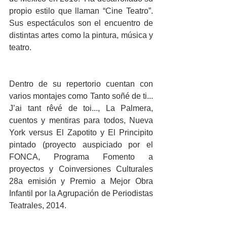
propio estilo que llaman “Cine Teatro”. 
Sus espectáculos son el encuentro de 
distintas artes como la pintura, música y 
teatro. 
Dentro de su repertorio cuentan con 
varios montajes como Tanto soñé de ti... 
J’ai tant rêvé de toi..., La Palmera, 
cuentos y mentiras para todos, Nueva 
York versus El Zapotito y El Principito 
pintado (proyecto auspiciado por el 
FONCA, Programa Fomento a 
proyectos y Coinversiones Culturales 
28a emisión y Premio a Mejor Obra 
Infantil por la Agrupación de Periodistas 
Teatrales, 2014.