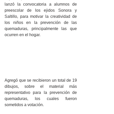
lanzó la convocatoria a alumnos de 
preescolar de los ejidos Sonora y 
Saltillo, para motivar la creatividad de 
los niños en la prevención de las 
quemaduras, principalmente las que 
ocurren en el hogar.
Agregó que se recibieron un total de 19 
dibujos, sobre el material más 
representativo para la prevención de 
quemaduras, los cuales fueron 
sometidos a votación.