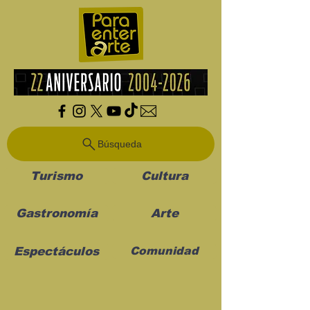
Búsqueda
Turismo
Cultura
Gastronomía
Arte
Espectáculos
Comunidad