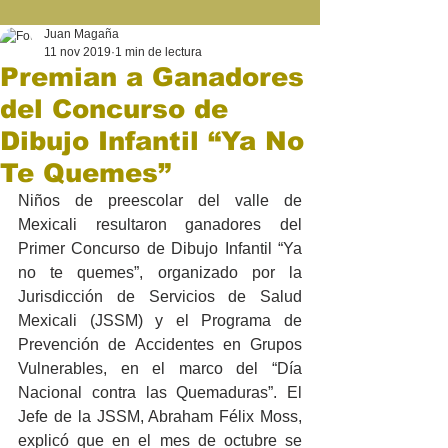
Juan Magaña
11 nov 2019
1 min de lectura
Premian a Ganadores
del Concurso de
Dibujo Infantil “Ya No
Te Quemes”
Niños de preescolar del valle de 
Mexicali resultaron ganadores del 
Primer Concurso de Dibujo Infantil “Ya 
no te quemes”, organizado por la 
Jurisdicción de Servicios de Salud 
Mexicali (JSSM) y el Programa de 
Prevención de Accidentes en Grupos 
Vulnerables, en el marco del “Día 
Nacional contra las Quemaduras”. El 
Jefe de la JSSM, Abraham Félix Moss, 
explicó que en el mes de octubre se 