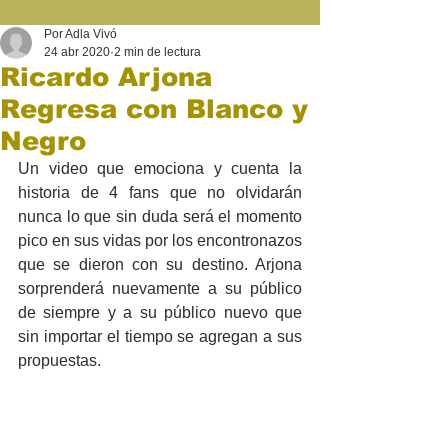
Por Adla Vivó
24 abr 2020
2 min de lectura
Ricardo Arjona
Regresa con Blanco y
Negro
Un video que emociona y cuenta la 
historia de 4 fans que no olvidarán 
nunca lo que sin duda será el momento 
pico en sus vidas por los encontronazos 
que se dieron con su destino. Arjona 
sorprenderá nuevamente a su público 
de siempre y a su público nuevo que 
sin importar el tiempo se agregan a sus 
propuestas.