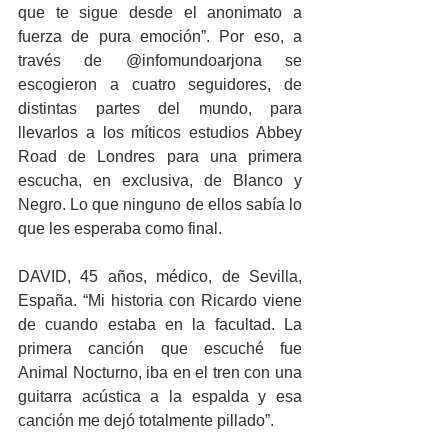
que te sigue desde el anonimato a 
fuerza de pura emoción”. Por eso, a 
través de @infomundoarjona se 
escogieron a cuatro seguidores, de 
distintas partes del mundo, para 
llevarlos a los míticos estudios Abbey 
Road de Londres para una primera 
escucha, en exclusiva, de Blanco y 
Negro. Lo que ninguno de ellos sabía lo 
que les esperaba como final.
DAVID, 45 años, médico, de Sevilla, 
España. “Mi historia con Ricardo viene 
de cuando estaba en la facultad. La 
primera canción que escuché fue 
Animal Nocturno, iba en el tren con una 
guitarra acústica a la espalda y esa 
canción me dejó totalmente pillado”.