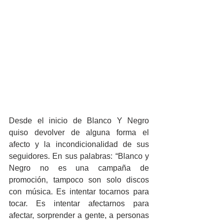
Desde el inicio de Blanco Y Negro 
quiso devolver de alguna forma el 
afecto y la incondicionalidad de sus 
seguidores. En sus palabras: “Blanco y 
Negro no es una campaña de 
promoción, tampoco son solo discos 
con música. Es intentar tocarnos para 
tocar. Es intentar afectarnos para 
afectar, sorprender a gente, a personas 