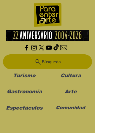
Búsqueda
Turismo
Cultura
Gastronomía
Arte
Espectáculos
Comunidad