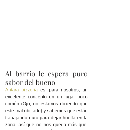
Al barrio le espera puro 
sabor del bueno
Antara pizzeria
 es, para nosotros, un 
excelente concepto en un lugar poco 
común (Ojo, no estamos diciendo que 
este mal ubicado) y sabemos que están 
trabajando duro para dejar huella en la 
zona, así que no nos queda más que, 