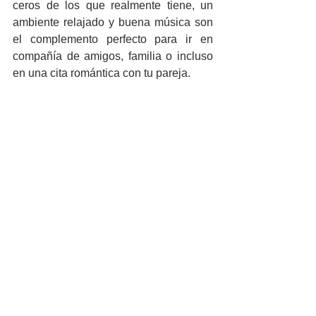
ceros de los que realmente tiene, un 
ambiente relajado y buena música son 
el complemento perfecto para ir en 
compañía de amigos, familia o incluso 
en una cita romántica con tu pareja.