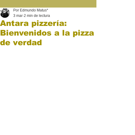
Por Edmundo Matus*
3 mar
2 min de lectura
Antara pizzería:
Bienvenidos a la pizza
de verdad