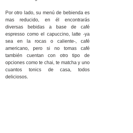
Por otro lado, su menú de bebienda es 
mas reducido, en él encontrarás 
diversas bebidas a base de café 
espresso como el capuccino, latte -ya 
sea en la rocas o caliente-, café 
americano, pero si no tomas café 
también cuentan con otro tipo de 
opciones como te chai, te matcha y uno 
cuantos tonics de casa, todos 
deliciosos.