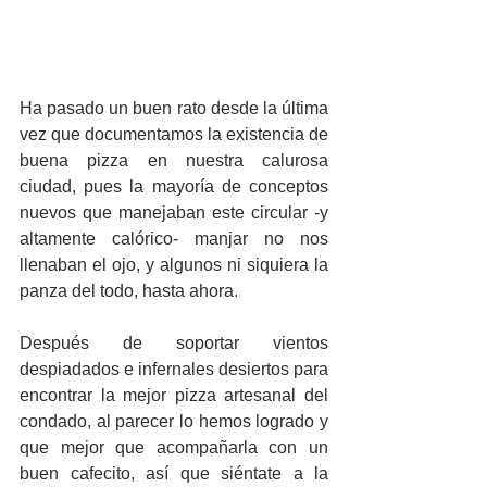
Ha pasado un buen rato desde la última 
vez que documentamos la existencia de 
buena pizza en nuestra calurosa 
ciudad, pues la mayoría de conceptos 
nuevos que manejaban este circular -y 
altamente calórico- manjar no nos 
llenaban el ojo, y algunos ni siquiera la 
panza del todo, hasta ahora.
Después de soportar vientos 
despiadados e infernales desiertos para 
encontrar la mejor pizza artesanal del 
condado, al parecer lo hemos logrado y 
que mejor que acompañarla con un 
buen cafecito, así que siéntate a la 