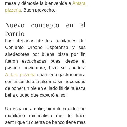
mesa y démosle la bienvenida a 
Antara 
pizzeria
. Buen provecho.
Nuevo concepto en el 
barrio
Las plegarias de los habitantes del 
Conjunto Urbano Esperanza y sus 
alrededores por buena pizza por fin 
fueron escuchadas pues, desde el 
pasado noviembre, hizo su apertura 
Antara pizzería
 una oferta gastronómica 
con tintes de alta alcurnia sin necesidad 
de poner un pie en el lado fifí de nuestra 
bella ciudad que capturó el sol. 
Un espacio amplio, bien iluminado con 
mobiliario minimalista que te hace 
sentir que tu cuenta de banco tiene más 