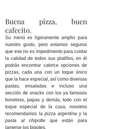
Buena pizza, buen 
cafecito.
Su menú es ligeramente amplio para 
nuestro gusto, pero estamos seguros 
que ese no es impedimento para cuidar 
la calidad de todos sus platillos, en él 
podrás encontrar catorce opciones de 
pizzas, cada una con un toque único 
que la hace especial, así como diversas 
pastas, ensaladas e incluso una 
sección de snacks con los ya famosos 
boneless, papas y demás, todo con el 
toque especial de la casa, nosotros 
recomendamos la 
pizza argentina 
y la 
pasta al chipotle
 que están para 
lamerse los bigotes.