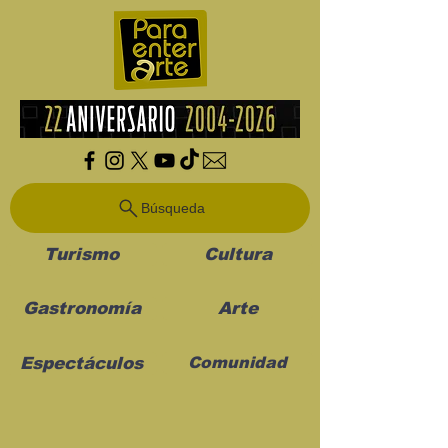
Búsqueda
Turismo
Cultura
Gastronomía
Arte
Espectáculos
Comunidad