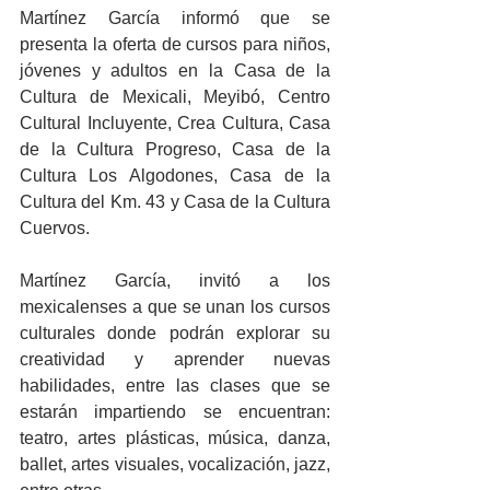
Martínez García informó que se 
presenta la oferta de cursos para niños, 
jóvenes y adultos en la Casa de la 
Cultura de Mexicali, Meyibó, Centro 
Cultural Incluyente, Crea Cultura, Casa 
de la Cultura Progreso, Casa de la 
Cultura Los Algodones, Casa de la 
Cultura del Km. 43 y Casa de la Cultura 
Cuervos.
Martínez García, invitó a los 
mexicalenses a que se unan los cursos 
culturales donde podrán explorar su 
creatividad y aprender nuevas 
habilidades, entre las clases que se 
estarán impartiendo se encuentran: 
teatro, artes plásticas, música, danza, 
ballet, artes visuales, vocalización, jazz, 