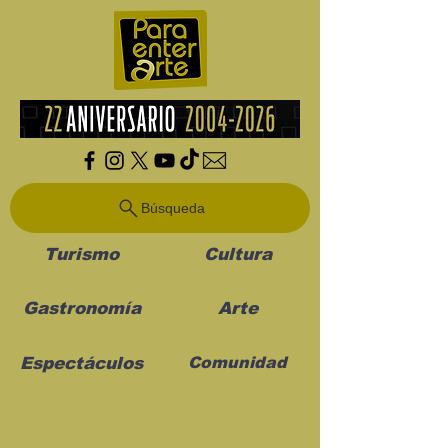
Búsqueda
Turismo
Cultura
Gastronomía
Arte
Espectáculos
Comunidad