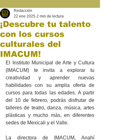
Redacción
22 ene 2025
2 min de lectura
¡Descubre tu talento
con los cursos
culturales del
IMACUM!
El Instituto Municipal de Arte y Cultura 
(IMACUM) te invita a explorar tu 
creatividad y aprender nuevas 
habilidades con su amplia oferta de 
cursos para todas las edades. A partir 
del 10 de febrero, podrás disfrutar de 
talleres de teatro, danza, música, artes 
plásticas y mucho más, en diferentes 
sedes de Mexicali y el Valle.
La directora de IMACUM, Anahí 