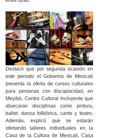
entre otras.
Destacó que por segunda ocasión en 
este periodo el Gobierno de Mexicali 
presenta la oferta de cursos culturales 
para personas con discapacidad, en 
Meyibó, Centro Cultural Incluyente que 
abarcaran disciplinas como pintura, 
ballet, danza folklórica, canto y teatro. 
Además, explicó que se estarán 
ofertando talleres individuales en la 
Casa de la Cultura de Mexicali, Casa 