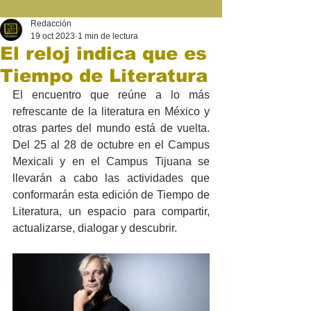
Redacción
19 oct 2023
1 min de lectura
El reloj indica que es
Tiempo de Literatura
El encuentro que reúne a lo más 
refrescante de la literatura en México y 
otras partes del mundo está de vuelta. 
Del 25 al 28 de octubre en el Campus 
Mexicali y en el Campus Tijuana se 
llevarán a cabo las actividades que 
conformarán esta edición de Tiempo de 
Literatura, un espacio para compartir, 
actualizarse, dialogar y descubrir.