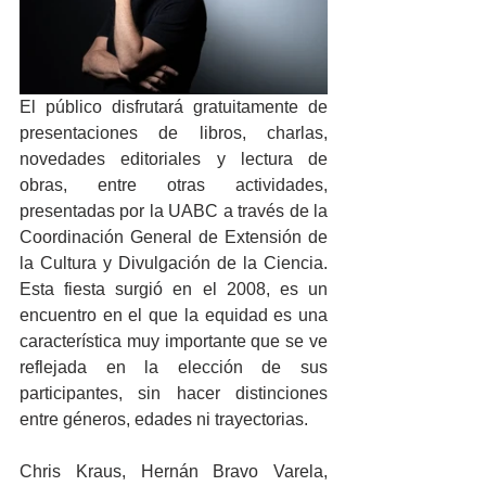
El público disfrutará gratuitamente de 
presentaciones de libros, charlas, 
novedades editoriales y lectura de 
obras, entre otras actividades, 
presentadas por la UABC a través de la 
Coordinación General de Extensión de 
la Cultura y Divulgación de la Ciencia. 
Esta fiesta surgió en el 2008, es un 
encuentro en el que la equidad es una 
característica muy importante que se ve 
reflejada en la elección de sus 
participantes, sin hacer distinciones 
entre géneros, edades ni trayectorias. 
Chris Kraus, Hernán Bravo Varela, 