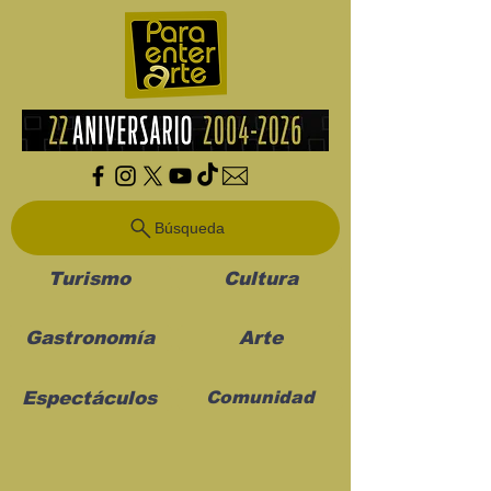
Búsqueda
Turismo
Cultura
Gastronomía
Arte
Espectáculos
Comunidad