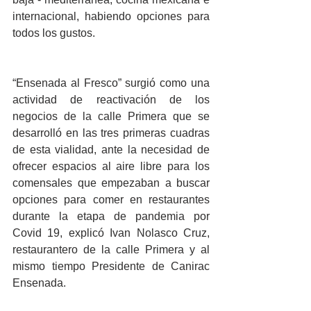
internacional, habiendo opciones para 
todos los gustos.
“Ensenada al Fresco” surgió como una 
actividad de reactivación de los 
negocios de la calle Primera que se 
desarrolló en las tres primeras cuadras 
de esta vialidad, ante la necesidad de 
ofrecer espacios al aire libre para los 
comensales que empezaban a buscar 
opciones para comer en restaurantes 
durante la etapa de pandemia por 
Covid 19, explicó Ivan Nolasco Cruz, 
restaurantero de la calle Primera y al 
mismo tiempo Presidente de Canirac 
Ensenada.