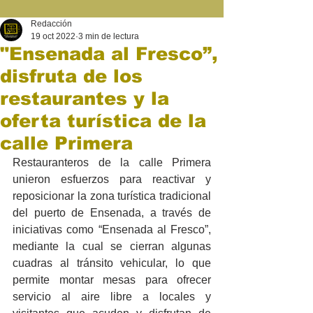
Redacción
19 oct 2022
3 min de lectura
"Ensenada al Fresco”,
disfruta de los
restaurantes y la
oferta turística de la
calle Primera
Restauranteros de la calle Primera 
unieron esfuerzos para reactivar y 
reposicionar la zona turística tradicional 
del puerto de Ensenada, a través de 
iniciativas como “Ensenada al Fresco”, 
mediante la cual se cierran algunas 
cuadras al tránsito vehicular, lo que 
permite montar mesas para ofrecer 
servicio al aire libre a locales y 