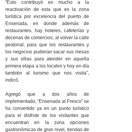
“Esto contribuyó en mucho a la 
reactivación de esta que es la zona 
turística por excelencia del puerto de 
Ensenada, en donde además de 
restaurantes, hay hoteles, cafeterías y 
decenas de comercios; al volver la calle 
peatonal, para que los restaurantes y 
los negocios pudieran sacar sus mesas 
y sus sillas para atender en aquella 
primera etapa a los locales y hoy en día 
también al turismo que nos visita”, 
indicó.
Agregó que a dos años de 
implementado, “Ensenada al Fresco” se 
ha convertido ya en un punto turístico 
para el disfrute de los visitantes que 
encuentran en la zona opciones 
gastronómicas de gran nivel, tiendas de 