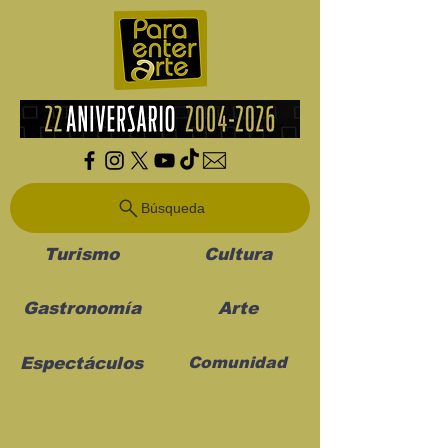
Búsqueda
Turismo
Cultura
Gastronomía
Arte
Espectáculos
Comunidad