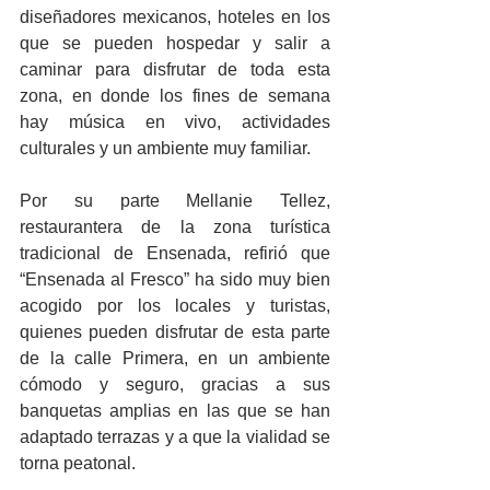
diseñadores mexicanos, hoteles en los 
que se pueden hospedar y salir a 
caminar para disfrutar de toda esta 
zona, en donde los fines de semana 
hay música en vivo, actividades 
culturales y un ambiente muy familiar. 
Por su parte Mellanie Tellez, 
restaurantera de la zona turística 
tradicional de Ensenada, refirió que 
“Ensenada al Fresco” ha sido muy bien 
acogido por los locales y turistas, 
quienes pueden disfrutar de esta parte 
de la calle Primera, en un ambiente 
cómodo y seguro, gracias a sus 
banquetas amplias en las que se han 
adaptado terrazas y a que la vialidad se 
torna peatonal.