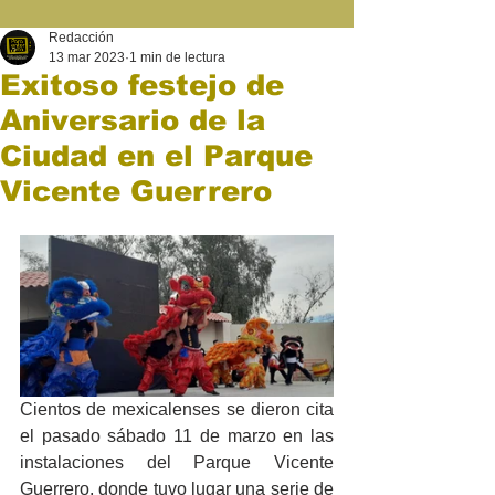
Redacción
13 mar 2023
1 min de lectura
Exitoso festejo de
Aniversario de la
Ciudad en el Parque
Vicente Guerrero
Cientos de mexicalenses se dieron cita 
el pasado sábado 11 de marzo en las 
instalaciones del Parque Vicente 
Guerrero, donde tuvo lugar una serie de 