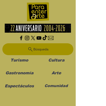
Búsqueda
Turismo
Cultura
Gastronomía
Arte
Espectáculos
Comunidad