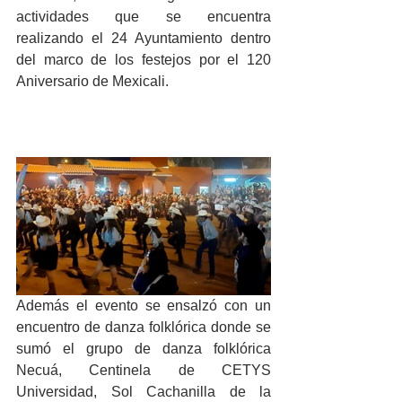
actividades que se encuentra 
realizando el 24 Ayuntamiento dentro 
del marco de los festejos por el 120 
Aniversario de Mexicali.
Además el evento se ensalzó con un 
encuentro de danza folklórica donde se 
sumó el grupo de danza folklórica 
Necuá, Centinela de CETYS 
Universidad, Sol Cachanilla de la 