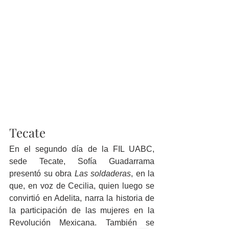
Tecate
En el segundo día de la FIL UABC, 
sede Tecate, Sofía Guadarrama 
presentó su obra 
Las soldaderas
, en la 
que, en voz de Cecilia, quien luego se 
convirtió en Adelita, narra la historia de 
la participación de las mujeres en la 
Revolución Mexicana. También se 