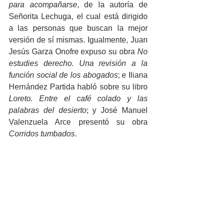
para acompañarse
, de la autoría de 
Señorita Lechuga, el cual está dirigido 
a las personas que buscan la mejor 
versión de sí mismas. Igualmente, Juan 
Jesús Garza Onofre expuso su obra 
No 
estudies derecho. Una revisión a la 
función social de los abogados
; e Iliana 
Hernández Partida habló sobre su libro 
Loreto. Entre el café colado y las 
palabras del desierto
;
y José Manuel 
Valenzuela Arce presentó su obra 
Corridos tumbados
.