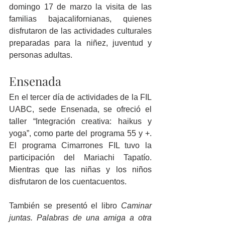
domingo 17 de marzo la visita de las 
familias bajacalifornianas, quienes 
disfrutaron de las actividades culturales 
preparadas para la niñez, juventud y 
personas adultas.
Ensenada
En el tercer día de actividades de la FIL 
UABC, sede Ensenada, se ofreció el 
taller “Integración creativa: haikus y 
yoga”, como parte del programa 55 y +. 
El programa Cimarrones FIL tuvo la 
participación del Mariachi Tapatío. 
Mientras que las niñas y los niños 
disfrutaron de los cuentacuentos.
También se presentó el libro 
Caminar 
juntas. Palabras de una amiga a otra 