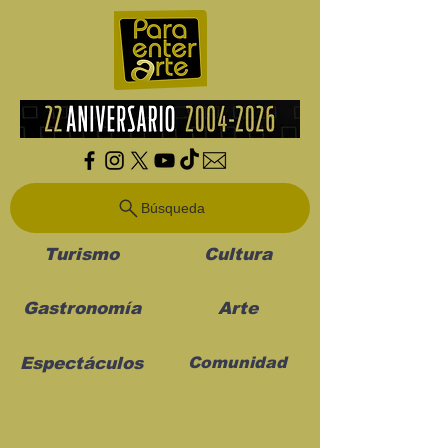
Búsqueda
Turismo
Cultura
Gastronomía
Arte
Espectáculos
Comunidad