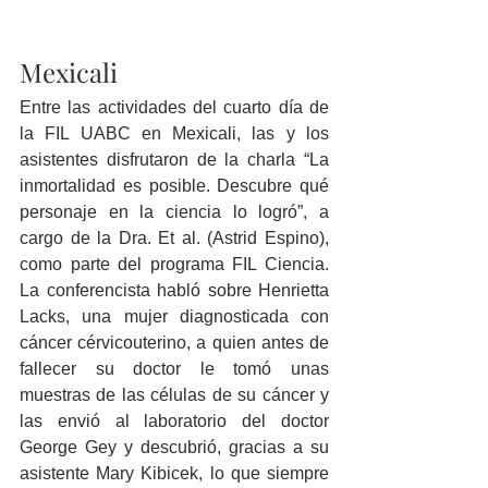
Mexicali
Entre las actividades del cuarto día de 
la FIL UABC en Mexicali, las y los 
asistentes disfrutaron de la charla “La 
inmortalidad es posible. Descubre qué 
personaje en la ciencia lo logró”, a 
cargo de la Dra. Et al. (Astrid Espino), 
como parte del programa FIL Ciencia. 
La conferencista habló sobre Henrietta 
Lacks, una mujer diagnosticada con 
cáncer cérvicouterino, a quien antes de 
fallecer su doctor le tomó unas 
muestras de las células de su cáncer y 
las envió al laboratorio del doctor 
George Gey y descubrió, gracias a su 
asistente Mary Kibicek, lo que siempre 