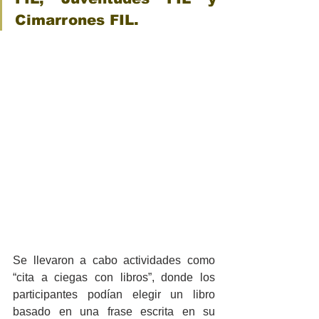
Cimarrones FIL. 
Se llevaron a cabo actividades como 
“cita a ciegas con libros”, donde los 
participantes podían elegir un libro 
basado en una frase escrita en su 