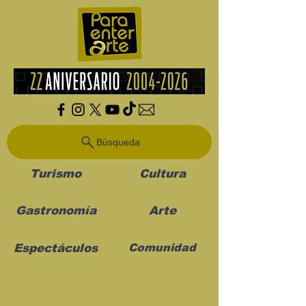
Búsqueda
Turismo
Cultura
Gastronomía
Arte
Espectáculos
Comunidad