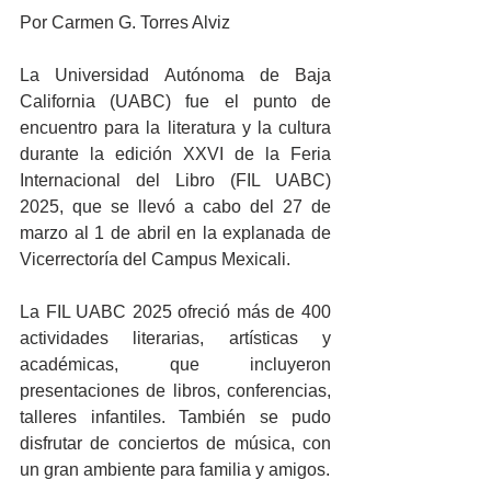
Por Carmen G. Torres Alviz
La Universidad Autónoma de Baja 
California (UABC) fue el punto de 
encuentro para la literatura y la cultura 
durante la edición XXVI de la Feria 
Internacional del Libro (FIL UABC) 
2025, que se llevó a cabo del 27 de 
marzo al 1 de abril en la explanada de 
Vicerrectoría del Campus Mexicali. 
La FIL UABC 2025 ofreció más de 400 
actividades literarias, artísticas y 
académicas, que incluyeron 
presentaciones de libros, conferencias, 
talleres infantiles. También se pudo 
disfrutar de conciertos de música, con 
un gran ambiente para familia y amigos. 