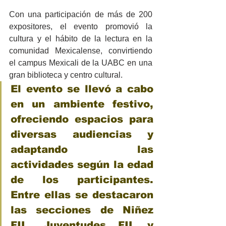
Con una participación de más de 200 
expositores, el evento promovió la 
cultura y el hábito de la lectura en la 
comunidad Mexicalense, convirtiendo 
el campus Mexicali de la UABC en una 
gran biblioteca y centro cultural. 
El evento se llevó a cabo 
en un ambiente festivo, 
ofreciendo espacios para 
diversas audiencias y 
adaptando las 
actividades según la edad 
de los participantes. 
Entre ellas se destacaron 
las secciones de Niñez 
FIL, Juventudes FIL y 