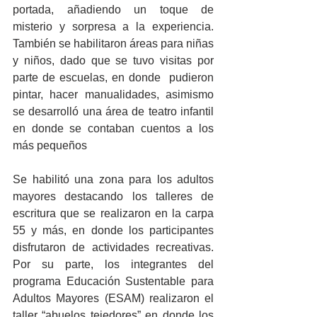
portada, añadiendo un toque de 
misterio y sorpresa a la experiencia. 
También se habilitaron áreas para niñas 
y niños, dado que se tuvo visitas por 
parte de escuelas, en donde  pudieron 
pintar, hacer manualidades, asimismo 
se desarrolló una área de teatro infantil 
en donde se contaban cuentos a los 
más pequeños
Se habilitó una zona para los adultos 
mayores destacando los talleres de 
escritura que se realizaron en la carpa 
55 y más, en donde los participantes 
disfrutaron de actividades recreativas. 
Por su parte, los integrantes del 
programa Educación Sustentable para 
Adultos Mayores (ESAM) realizaron el 
taller “abuelos tejedores” en donde los 