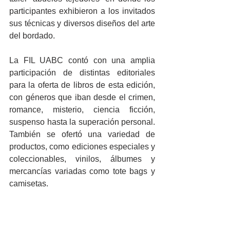
participantes exhibieron a los invitados 
sus técnicas y diversos diseños del arte 
del bordado. 
La FIL UABC contó con una amplia 
participación de distintas editoriales 
para la oferta de libros de esta edición, 
con géneros que iban desde el crimen, 
romance, misterio, ciencia ficción, 
suspenso hasta la superación personal. 
También se ofertó una variedad de 
productos, como ediciones especiales y 
coleccionables, vinilos, álbumes y 
mercancías variadas como tote bags y 
camisetas. 