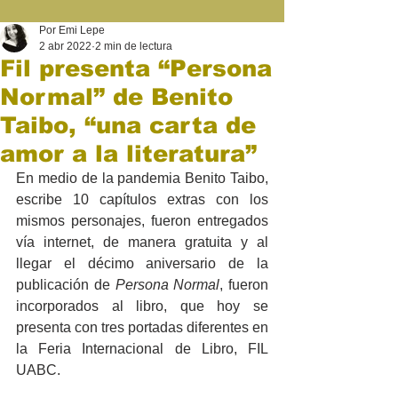
Por Emi Lepe
2 abr 2022
2 min de lectura
Fil presenta “Persona
Normal” de Benito
Taibo, “una carta de
amor a la literatura”
En medio de la pandemia Benito Taibo, 
escribe 10 capítulos extras con los 
mismos personajes, fueron entregados 
vía internet, de manera gratuita y al 
llegar el décimo aniversario de la 
publicación de 
Persona Normal
, fueron 
incorporados al libro, que hoy se 
presenta con tres portadas diferentes en 
la Feria Internacional de Libro, FIL 
UABC.