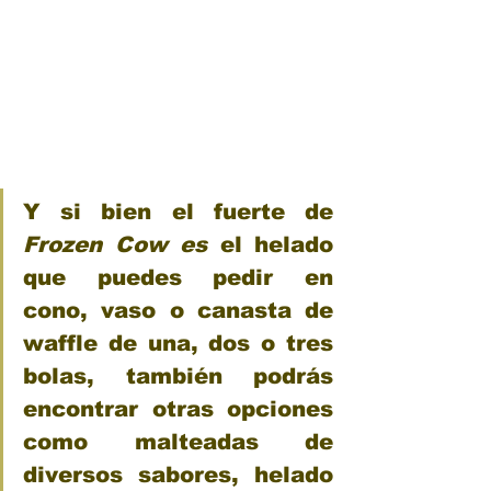
Y si bien el fuerte de 
Frozen Cow 
es
 el helado 
que puedes pedir en 
cono, vaso o canasta de 
waffle de una, dos o tres 
bolas, también podrás 
encontrar otras opciones 
como malteadas de 
diversos sabores, helado 