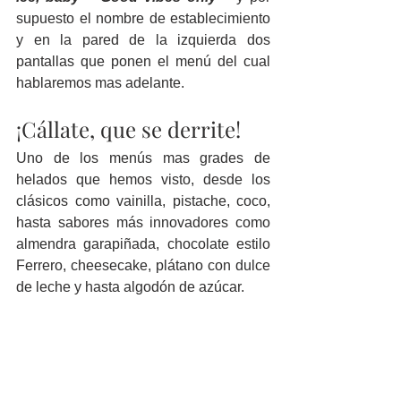
supuesto el nombre de establecimiento 
y en la pared de la izquierda dos 
pantallas que ponen el menú del cual 
hablaremos mas adelante.
¡Cállate, que se derrite!
Uno de los menús mas grades de 
helados que hemos visto, desde los 
clásicos como vainilla, pistache, coco, 
hasta sabores más innovadores como 
almendra garapiñada, chocolate estilo 
Ferrero, cheesecake, plátano con dulce 
de leche y hasta algodón de azúcar. 