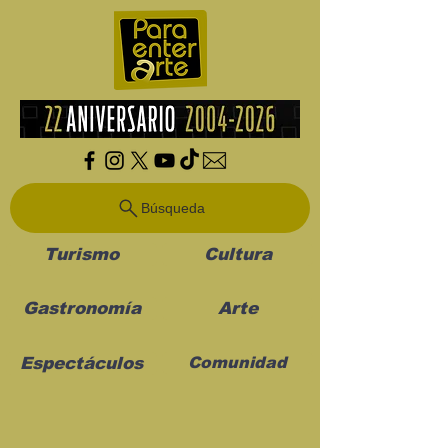
Búsqueda
Turismo
Cultura
Gastronomía
Arte
Espectáculos
Comunidad