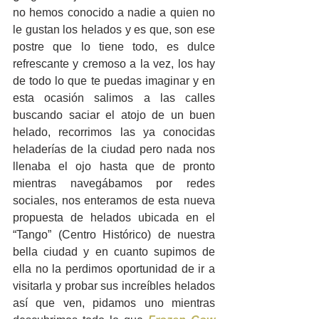
no hemos conocido a nadie a quien no 
le gustan los helados y es que, son ese 
postre que lo tiene todo, es dulce 
refrescante y cremoso a la vez, los hay 
de todo lo que te puedas imaginar y en 
esta ocasión salimos a las calles 
buscando saciar el atojo de un buen 
helado, recorrimos las ya conocidas 
heladerías de la ciudad pero nada nos 
llenaba el ojo hasta que de pronto 
mientras navegábamos por redes 
sociales, nos enteramos de esta nueva 
propuesta de helados ubicada en el 
“Tango” (Centro Histórico) de nuestra 
bella ciudad y en cuanto supimos de 
ella no la perdimos oportunidad de ir a 
visitarla y probar sus increíbles helados 
así que ven, pidamos uno mientras 