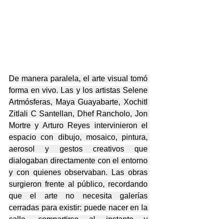
De manera paralela, el arte visual tomó 
forma en vivo. Las y los artistas Selene 
Artmósferas, Maya Guayabarte, Xochitl 
Zitlali C Santellan, Dhef Rancholo, Jon 
Mortre y Arturo Reyes intervinieron el 
espacio con dibujo, mosaico, pintura, 
aerosol y gestos creativos que 
dialogaban directamente con el entorno 
y con quienes observaban. Las obras 
surgieron frente al público, recordando 
que el arte no necesita galerías 
cerradas para existir: puede nacer en la 