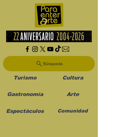
Búsqueda
Turismo
Cultura
Gastronomía
Arte
Espectáculos
Comunidad