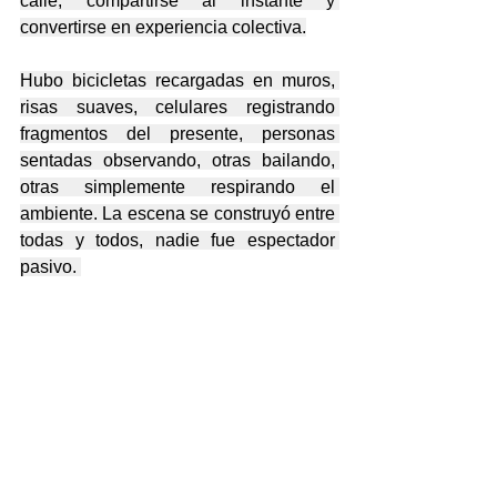
calle, compartirse al instante y 
convertirse en experiencia colectiva.
Hubo bicicletas recargadas en muros, 
risas suaves, celulares registrando 
fragmentos del presente, personas 
sentadas observando, otras bailando, 
otras simplemente respirando el 
ambiente. La escena se construyó entre 
todas y todos, nadie fue espectador 
pasivo. 