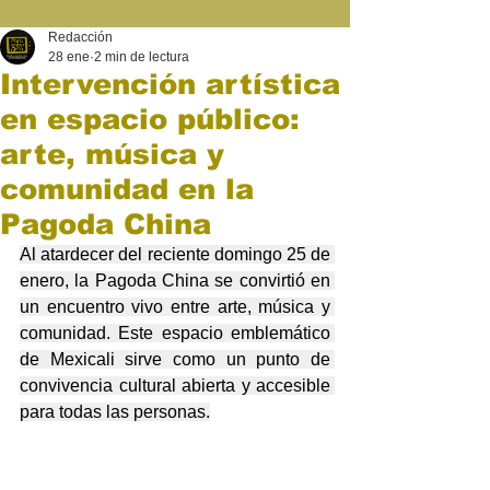
Redacción
28 ene
2 min de lectura
Intervención artística
en espacio público:
arte, música y
comunidad en la
Pagoda China
Al atardecer del reciente domingo 25 de 
enero, la Pagoda China se convirtió en 
un encuentro vivo entre arte, música y 
comunidad. Este espacio emblemático 
de Mexicali sirve como un punto de 
convivencia cultural abierta y accesible 
para todas las personas.