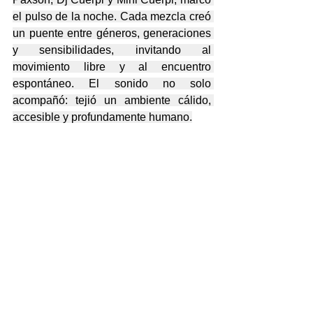
el pulso de la noche. Cada mezcla creó 
un puente entre géneros, generaciones 
y sensibilidades, invitando al 
movimiento libre y al encuentro 
espontáneo. El sonido no solo 
acompañó: tejió un ambiente cálido, 
accesible y profundamente humano.