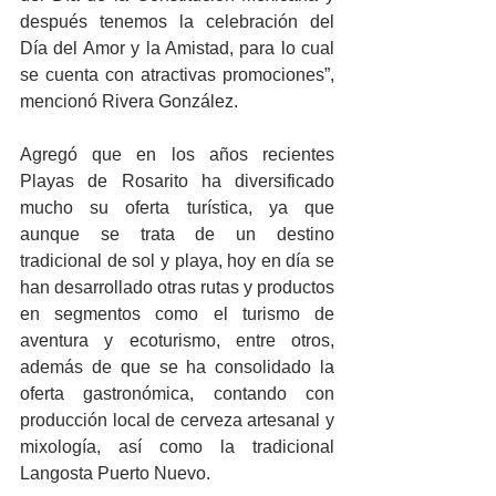
después tenemos la celebración del 
Día del Amor y la Amistad, para lo cual 
se cuenta con atractivas promociones”, 
mencionó Rivera González.
Agregó que en los años recientes 
Playas de Rosarito ha diversificado 
mucho su oferta turística, ya que 
aunque se trata de un destino 
tradicional de sol y playa, hoy en día se 
han desarrollado otras rutas y productos 
en segmentos como el turismo de 
aventura y ecoturismo, entre otros, 
además de que se ha consolidado la 
oferta gastronómica, contando con 
producción local de cerveza artesanal y 
mixología, así como la tradicional 
Langosta Puerto Nuevo.