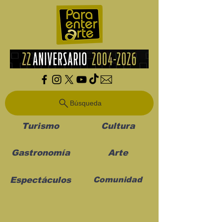
Búsqueda
Turismo
Cultura
Gastronomía
Arte
Espectáculos
Comunidad