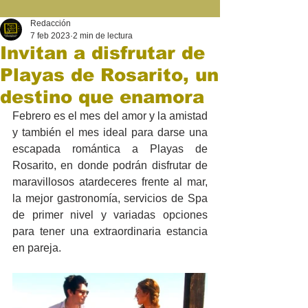
Redacción
7 feb 2023
2 min de lectura
Invitan a disfrutar de
Playas de Rosarito, un
destino que enamora
Febrero es el mes del amor y la amistad 
y también el mes ideal para darse una 
escapada romántica a Playas de 
Rosarito, en donde podrán disfrutar de 
maravillosos atardeceres frente al mar, 
la mejor gastronomía, servicios de Spa 
de primer nivel y variadas opciones 
para tener una extraordinaria estancia 
en pareja.