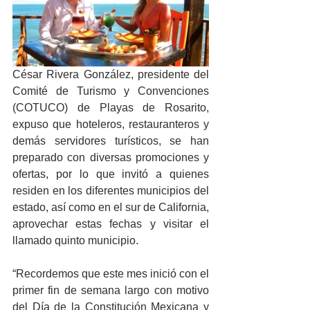
César Rivera González, presidente del 
Comité de Turismo y Convenciones 
(COTUCO) de Playas de Rosarito, 
expuso que hoteleros, restauranteros y 
demás servidores turísticos, se han 
preparado con diversas promociones y 
ofertas, por lo que invitó a quienes 
residen en los diferentes municipios del 
estado, así como en el sur de California, 
aprovechar estas fechas y visitar el 
llamado quinto municipio.
“Recordemos que este mes inició con el 
primer fin de semana largo con motivo 
del Día de la Constitución Mexicana y 