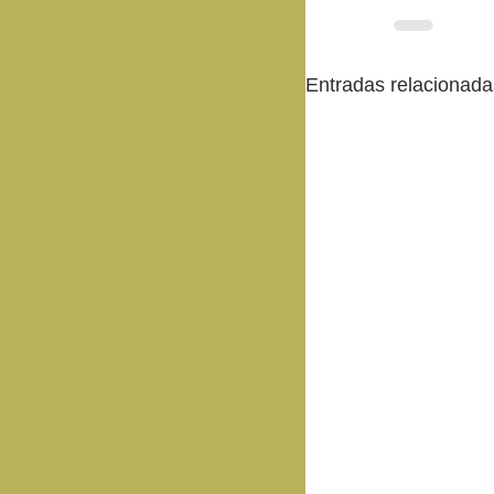
Entradas relacionada