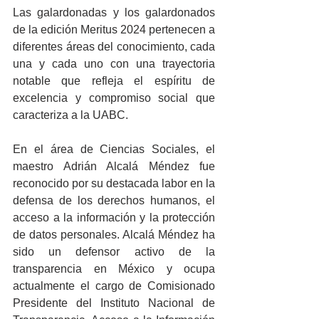
Las galardonadas y los galardonados 
de la edición Meritus 2024 pertenecen a 
diferentes áreas del conocimiento, cada 
una y cada uno con una trayectoria 
notable que refleja el espíritu de 
excelencia y compromiso social que 
caracteriza a la UABC.
En el área de Ciencias Sociales, el 
maestro Adrián Alcalá Méndez fue 
reconocido por su destacada labor en la 
defensa de los derechos humanos, el 
acceso a la información y la protección 
de datos personales. Alcalá Méndez ha 
sido un defensor activo de la 
transparencia en México y ocupa 
actualmente el cargo de Comisionado 
Presidente del Instituto Nacional de 