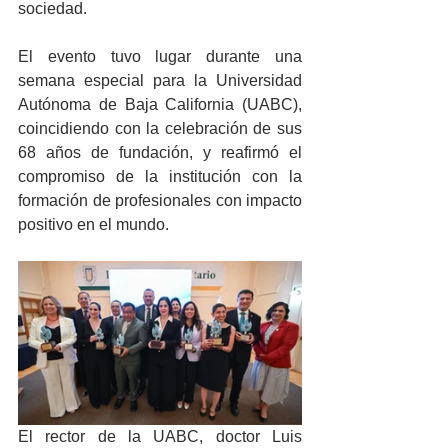
sociedad.
El evento tuvo lugar durante una 
semana especial para la Universidad 
Autónoma de Baja California (UABC), 
coincidiendo con la celebración de sus 
68 años de fundación, y reafirmó el 
compromiso de la institución con la 
formación de profesionales con impacto 
positivo en el mundo.
El rector de la UABC, doctor Luis 