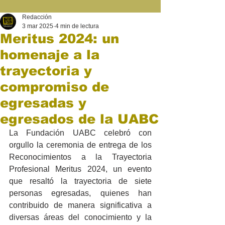
Redacción
3 mar 2025
4 min de lectura
Meritus 2024: un
homenaje a la
trayectoria y
compromiso de
egresadas y
egresados de la UABC
La Fundación UABC celebró con 
orgullo la ceremonia de entrega de los 
Reconocimientos a la Trayectoria 
Profesional Meritus 2024, un evento 
que resaltó la trayectoria de siete 
personas egresadas, quienes han 
contribuido de manera significativa a 
diversas áreas del conocimiento y la 