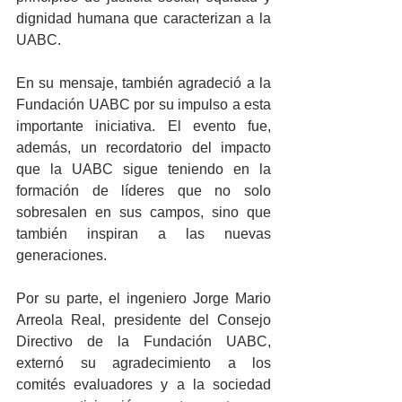
dignidad humana que caracterizan a la 
UABC.
En su mensaje, también agradeció a la 
Fundación UABC por su impulso a esta 
importante iniciativa. El evento fue, 
además, un recordatorio del impacto 
que la UABC sigue teniendo en la 
formación de líderes que no solo 
sobresalen en sus campos, sino que 
también inspiran a las nuevas 
generaciones.
Por su parte, el ingeniero Jorge Mario 
Arreola Real, presidente del Consejo 
Directivo de la Fundación UABC, 
externó su agradecimiento a los 
comités evaluadores y a la sociedad 