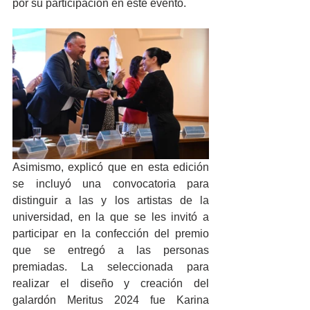
por su participación en este evento.
Asimismo, explicó que en esta edición 
se incluyó una convocatoria para 
distinguir a las y los artistas de la 
universidad, en la que se les invitó a 
participar en la confección del premio 
que se entregó a las personas 
premiadas. La seleccionada para 
realizar el diseño y creación del 
galardón Meritus 2024 fue Karina 