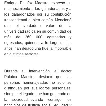
Enrique Palafox Maestre, expresó su 
reconocimiento a las galardonadas y a 
los galardonados por su contribución 
trascendental al bien común. Mencionó 
que el verdadero valor de la 
universidad radica en su comunidad de 
más de 260 000 egresadas y 
egresados, quienes, a lo largo de los 
años, han dejado una huella imborrable 
en distintos sectores.
Durante su intervención, el doctor 
Palafox Maestre destacó que las 
personas homenajeadas no solo se 
distinguen por sus logros personales, 
sino por el legado que han generado en 
la sociedad,llevando consigo los 
principios de justicia social, equidad y 