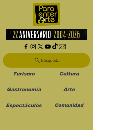
Búsqueda
Turismo
Cultura
Gastronomía
Arte
Espectáculos
Comunidad