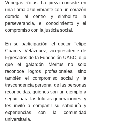
Venegas Rojas. La pieza consiste en 
una llama azul vibrante con un corazón 
dorado al centro y simboliza la 
perseverancia, el conocimiento y el 
compromiso con la justicia social. 
En su participación, el doctor Felipe 
Cuamea Velázquez, vicepresidente de 
Egresados de la Fundación UABC, dijo 
que el galardón Meritus no solo 
reconoce logros profesionales, sino 
también el compromiso social y la 
trascendencia personal de las personas 
reconocidas, quienes son un ejemplo a 
seguir para las futuras generaciones, y 
les invitó a compartir su sabiduría y 
experiencias con la comunidad 
universitaria.