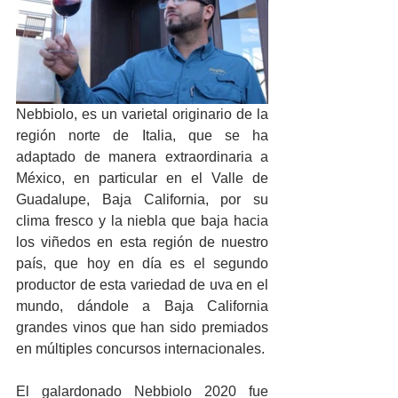
Nebbiolo, es un varietal originario de la 
región norte de Italia, que se ha 
adaptado de manera extraordinaria a 
México, en particular en el Valle de 
Guadalupe, Baja California, por su 
clima fresco y la niebla que baja hacia 
los viñedos en esta región de nuestro 
país, que hoy en día es el segundo 
productor de esta variedad de uva en el 
mundo, dándole a Baja California 
grandes vinos que han sido premiados 
en múltiples concursos internacionales.
El galardonado Nebbiolo 2020 fue 