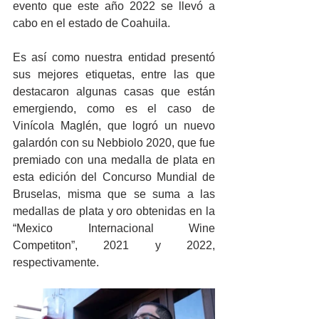
evento que este año 2022 se llevó a 
cabo en el estado de Coahuila.
Es así como nuestra entidad presentó 
sus mejores etiquetas, entre las que 
destacaron algunas casas que están 
emergiendo, como es el caso de 
Vinícola Maglén, que logró un nuevo 
galardón con su Nebbiolo 2020, que fue 
premiado con una medalla de plata en 
esta edición del Concurso Mundial de 
Bruselas, misma que se suma a las 
medallas de plata y oro obtenidas en la 
“Mexico Internacional Wine 
Competiton”, 2021 y 2022, 
respectivamente.