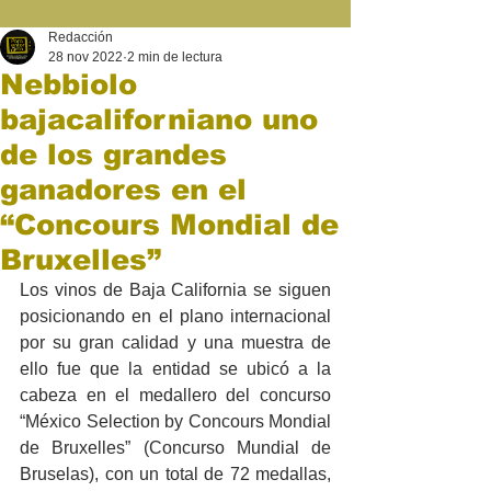
Redacción
28 nov 2022
2 min de lectura
Nebbiolo
bajacaliforniano uno
de los grandes
ganadores en el
“Concours Mondial de
Bruxelles”
Los vinos de Baja California se siguen 
posicionando en el plano internacional 
por su gran calidad y una muestra de 
ello fue que la entidad se ubicó a la 
cabeza en el medallero del concurso 
“México Selection by Concours Mondial 
de Bruxelles” (Concurso Mundial de 
Bruselas), con un total de 72 medallas, 