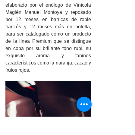
elaborado por el enólogo de Vinícola 
Maglén Manuel Montoya y reposado 
por 12 meses en barricas de roble 
francés y 12 meses más en botella, 
para ser catalogado como un producto 
de la línea Premium que se distingue 
en copa por su brillante tono rubí, su 
exquisito aroma y taninos 
característicos como la naranja, cacao y 
frutos rojos.
El Concurso Mundial de Bruselas, 