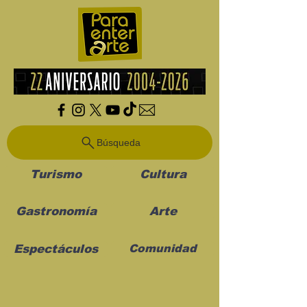
Búsqueda
Turismo
Cultura
Gastronomía
Arte
Espectáculos
Comunidad