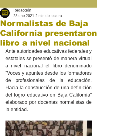
Redacción
28 ene 2021
2 min de lectura
Normalistas de Baja
California presentaron
libro a nivel nacional
Ante autoridades educativas federales y 
estatales se presentó de manera virtual 
a nivel nacional el libro denominado 
“Voces y apuntes desde los formadores 
de profesionales de la educación. 
Hacia la construcción de una definición 
del logro educativo en Baja California” 
elaborado por docentes normalistas de 
la entidad.  