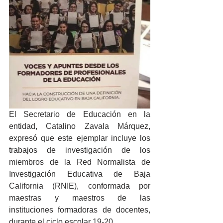
El Secretario de Educación en la 
entidad, Catalino Zavala Márquez, 
expresó que este ejemplar incluye los 
trabajos de investigación de los 
miembros de la Red Normalista de 
Investigación Educativa de Baja 
California (RNIE), conformada por 
maestras y maestros de las 
instituciones formadoras de docentes, 
durante el ciclo escolar 19-20.  