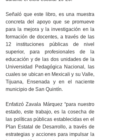
Señaló que este libro, es una muestra 
concreta del apoyo que se promueve 
para la mejora y la investigación en la 
formación de docentes, a través de las 
12 instituciones públicas de nivel 
superior, para profesionales de la 
educación y de las dos unidades de la 
Universidad Pedagógica Nacional, las 
cuales se ubican en Mexicali y su Valle, 
Tijuana, Ensenada y en el naciente 
municipio de San Quintín.  
Enfatizó Zavala Márquez “para nuestro 
estado, este trabajo, es la cosecha de 
las políticas públicas establecidas en el 
Plan Estatal de Desarrollo, a través de 
estrategias y acciones para impulsar la 