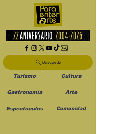
Búsqueda
Turismo
Cultura
Gastronomía
Arte
Espectáculos
Comunidad