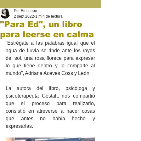
Por Emi Lepe
2 sept 2022
1 min de lectura
"Para Ed", un libro
para leerse en calma
“Estrégate a las palabras igual que el 
agua de lluvia se rinde ante los rayos 
del sol, una rosa florece para expresar 
lo que tiene dentro y lo comparte al 
mundo”, Adriana Aceves Coss y León.
La autora del libro, psicóloga y 
psicoterapeuta Gestalt, nos compartió 
que el proceso para realizarlo,  
consistió en atreverse a hacer cosas 
que antes no había hecho y 
expresarlas.