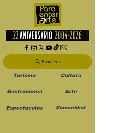
Búsqueda
Turismo
Cultura
Gastronomía
Arte
Espectáculos
Comunidad