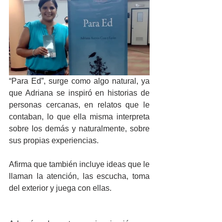
“Para Ed”, surge como algo natural, ya 
que Adriana se inspiró en historias de 
personas cercanas, en relatos que le 
contaban, lo que ella misma interpreta 
sobre los demás y naturalmente, sobre 
sus propias experiencias. 
Afirma que también incluye ideas que le 
llaman la atención, las escucha, toma 
del exterior y juega con ellas.