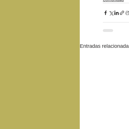
Entradas relacionada