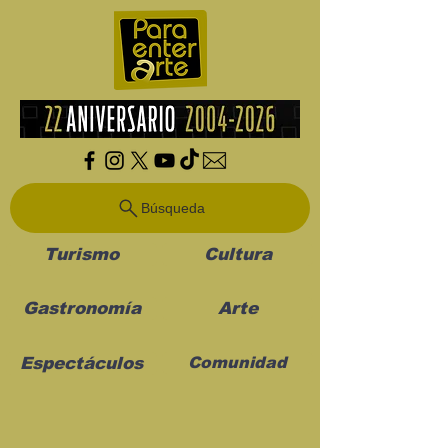
Búsqueda
Turismo
Cultura
Gastronomía
Arte
Espectáculos
Comunidad