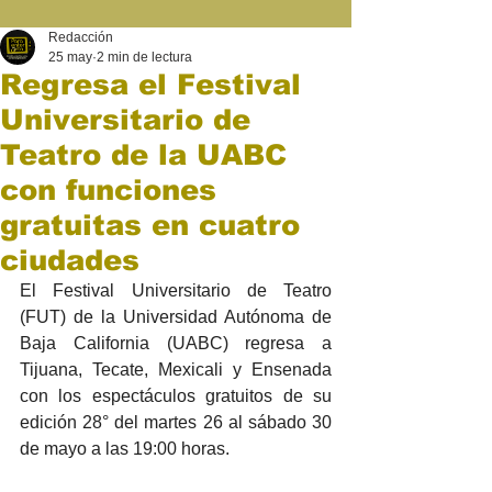
Redacción
25 may
2 min de lectura
Regresa el Festival
Universitario de
Teatro de la UABC
con funciones
gratuitas en cuatro
ciudades
El Festival Universitario de Teatro 
(FUT) de la Universidad Autónoma de 
Baja California (UABC) regresa a 
Tijuana, Tecate, Mexicali y Ensenada 
con los espectáculos gratuitos de su 
edición 28° del martes 26 al sábado 30 
de mayo a las 19:00 horas.