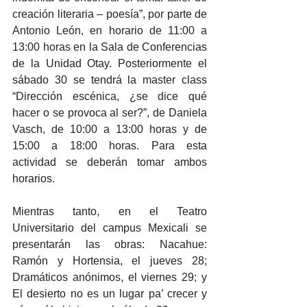
creación literaria – poesía”, por parte de 
Antonio León, en horario de 11:00 a 
13:00 horas en la Sala de Conferencias 
de la Unidad Otay. Posteriormente el 
sábado 30 se tendrá la master class 
“Dirección escénica, ¿se dice qué 
hacer o se provoca al ser?”, de Daniela 
Vasch, de 10:00 a 13:00 horas y de 
15:00 a 18:00 horas. Para esta 
actividad se deberán tomar ambos 
horarios.
Mientras tanto, en el Teatro 
Universitario del campus Mexicali se 
presentarán las obras: Nacahue: 
Ramón y Hortensia, el jueves 28; 
Dramáticos anónimos, el viernes 29; y 
El desierto no es un lugar pa’ crecer y 