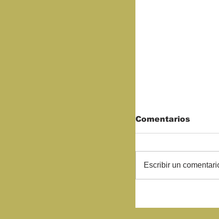
Comentarios
Escribir un comentario