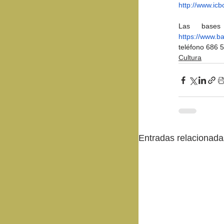
http://www.ic
https://www.b
teléfono 686 5
Cultura
Entradas relacionada