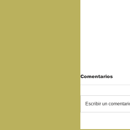
Comentarios
Escribir un comentario