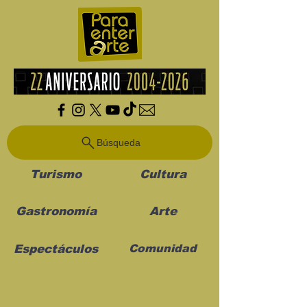
Búsqueda
Turismo
Cultura
Gastronomía
Arte
Espectáculos
Comunidad