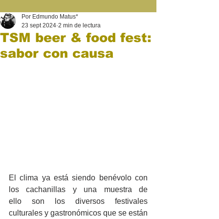
Por Edmundo Matus*
23 sept 2024
2 min de lectura
TSM beer & food fest:
sabor con causa
El clima ya está siendo benévolo con 
los cachanillas y una muestra de 
ello son los diversos festivales 
culturales y gastronómicos que se están 