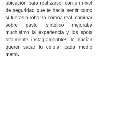
ubicación para realizarse, con un nivel 
de seguridad que te hacia sentir como 
si fueras a robar la corona real, caminar 
sobre pasto sintético mejoraba 
muchísimo la experiencia y los spots 
totalmente instagrameables te hacían 
querer sacar tu celular cada medio 
metro.