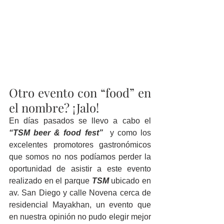
Otro evento con “food” en 
el nombre? ¡Jalo!
En días pasados se llevo a cabo el 
“TSM beer & food fest” 
 y como los 
excelentes promotores gastronómicos 
que somos no nos podíamos perder la 
oportunidad de asistir a este evento 
realizado en el parque 
TSM 
ubicado
en 
av. San Diego y calle Novena cerca de 
residencial Mayakhan, un evento que 
en nuestra opinión no pudo elegir mejor 