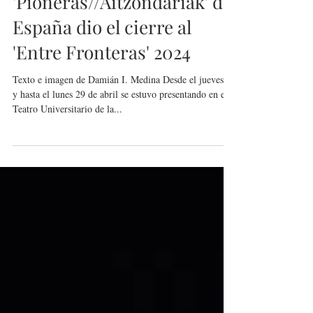
'Pioneras//Aitzondariak' de
España dio el cierre al
'Entre Fronteras' 2024
Texto e imagen de Damián I. Medina Desde el jueves 25
y hasta el lunes 29 de abril se estuvo presentando en el
Teatro Universitario de la...