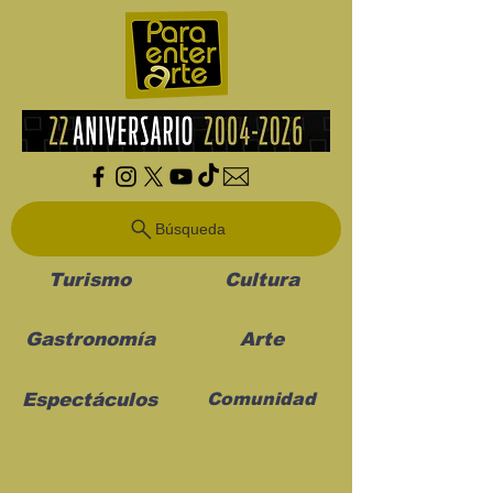
Búsqueda
Turismo
Cultura
Gastronomía
Arte
Espectáculos
Comunidad