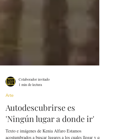
Colaborador invitado
1 min de lectura
Arte
Autodescubrirse es