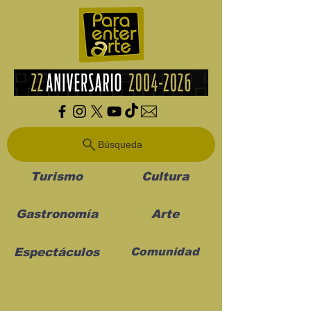
Búsqueda
Turismo
Cultura
Gastronomía
Arte
Espectáculos
Comunidad