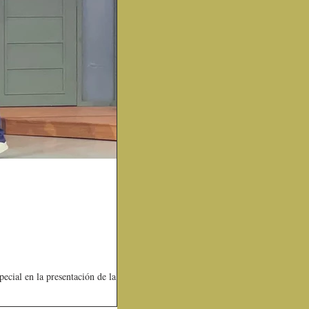
ecial en la presentación de la...