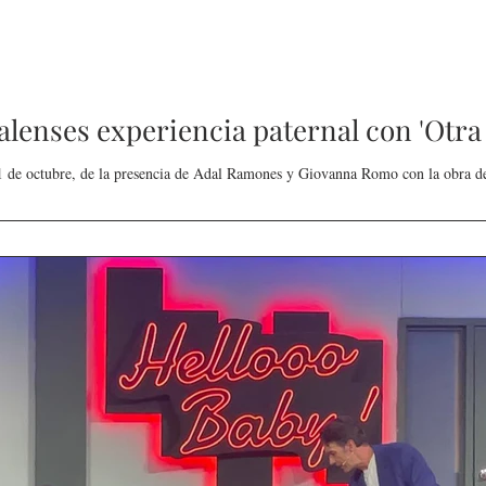
lenses experiencia paternal con 'Otra 
 1 de octubre, de la presencia de Adal Ramones y Giovanna Romo con la obra de 