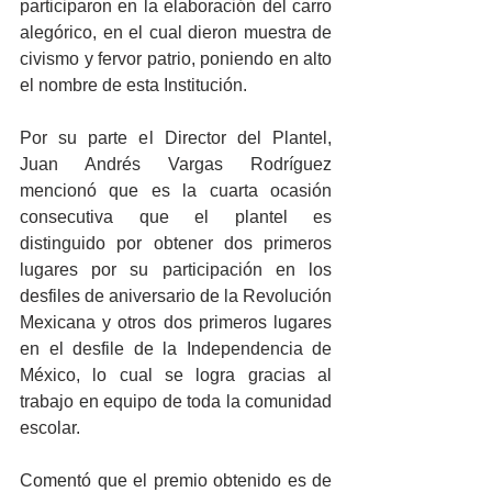
participaron en la elaboración del carro 
alegórico, en el cual dieron muestra de 
civismo y fervor patrio, poniendo en alto 
el nombre de esta Institución.
Por su parte el Director del Plantel, 
Juan Andrés Vargas Rodríguez 
mencionó que es la cuarta ocasión 
consecutiva que el plantel es 
distinguido por obtener dos primeros 
lugares por su participación en los 
desfiles de aniversario de la Revolución 
Mexicana y otros dos primeros lugares 
en el desfile de la Independencia de 
México, lo cual se logra gracias al 
trabajo en equipo de toda la comunidad 
escolar.
Comentó que el premio obtenido es de 