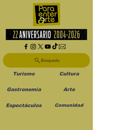
Búsqueda
Turismo
Cultura
Gastronomía
Arte
Espectáculos
Comunidad