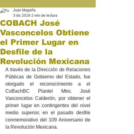
Juan Magaña
3 dic 2019
2 min de lectura
COBACH José
Vasconcelos Obtiene
el Primer Lugar en
Desfile de la
Revolución Mexicana
A través de la Dirección de Relaciones 
Públicas de Gobierno del Estado, fue 
otorgado el reconocimiento a el 
CoBachBC Plantel Mtro. José 
Vasconcelos Calderón, por obtener el 
primer lugar en contingentes del nivel 
medio superior, en el pasado desfile 
conmemorativo del 109 Aniversario de 
la Revolución Mexicana.