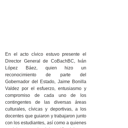
En el acto cívico estuvo presente el 
Director General de CoBachBC, Iván 
López Báez, quien hizo un 
reconocimiento de parte del 
Gobernador del Estado, Jaime Bonilla 
Valdez por el esfuerzo, entusiasmo y 
compromiso de cada uno de los 
contingentes de las diversas áreas 
culturales, cívicas y deportivas, a los 
docentes que guiaron y trabajaron junto 
con los estudiantes, así como a quienes 