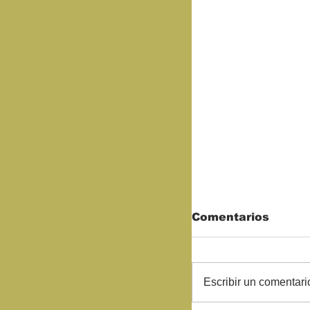
Comentarios
Escribir un comentario