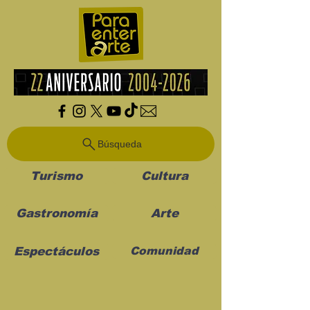
Búsqueda
Turismo
Cultura
Gastronomía
Arte
Espectáculos
Comunidad