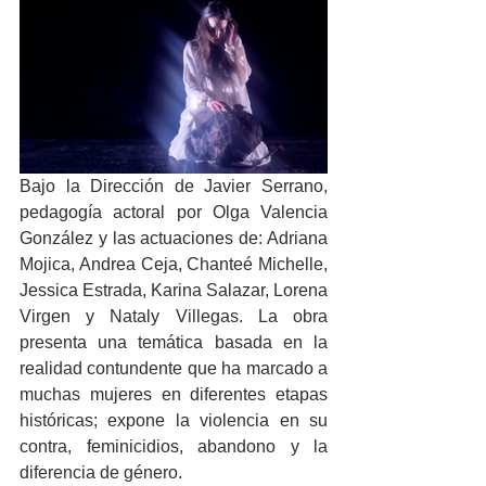
Bajo la Dirección de Javier Serrano, 
p
edagogía actoral por Olga Valencia 
González y las actuaciones de: Adriana 
Mojica, Andrea Ceja, Chanteé Michelle, 
Jessica Estrada, Karina Salazar, Lorena 
Virgen y Nataly Villegas. La obra 
presenta una temática basada en la 
realidad contundente que ha marcado a 
muchas mujeres en diferentes etapas 
históricas; expone la violencia en su 
contra, feminicidios, abandono y la 
diferencia de género.  