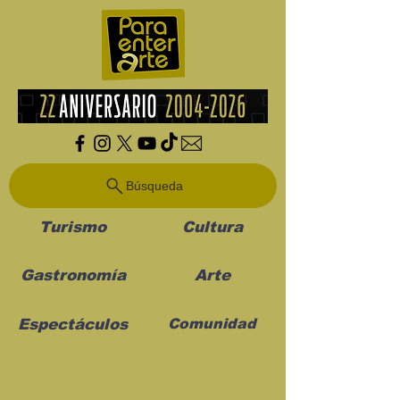
Búsqueda
Turismo
Cultura
Gastronomía
Arte
Espectáculos
Comunidad