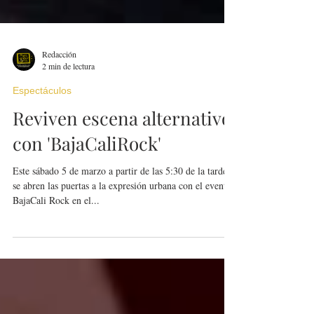
Redacción
2 min de lectura
Espectáculos
Reviven escena alternativo
con 'BajaCaliRock'
Este sábado 5 de marzo a partir de las 5:30 de la tarde
se abren las puertas a la expresión urbana con el evento
BajaCali Rock en el...