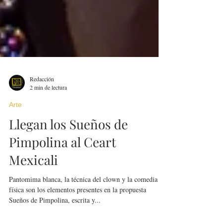
Redacción
2 min de lectura
Arte
Llegan los Sueños de
Pimpolina al Ceart
Mexicali
Pantomima blanca, la técnica del clown y la comedia
física son los elementos presentes en la propuesta