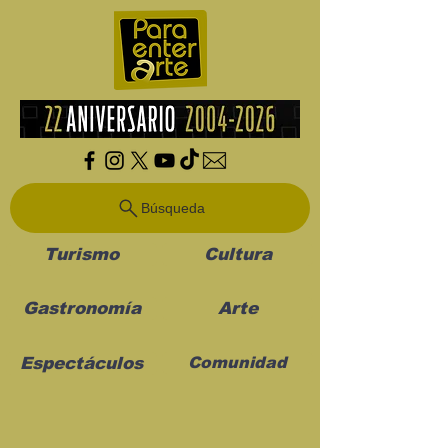
Búsqueda
Turismo
Cultura
Gastronomía
Arte
Espectáculos
Comunidad