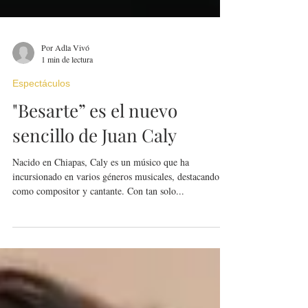
Por Adla Vivó
1 min de lectura
Espectáculos
"Besarte” es el nuevo
sencillo de Juan Caly
Nacido en Chiapas, Caly es un músico que ha
incursionado en varios géneros musicales, destacando
como compositor y cantante. Con tan solo...