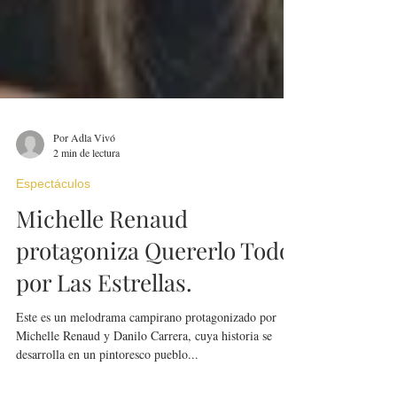
Por Adla Vivó
2 min de lectura
Espectáculos
Michelle Renaud
protagoniza Quererlo Todo,
por Las Estrellas.
Este es un melodrama campirano protagonizado por
Michelle Renaud y Danilo Carrera, cuya historia se
desarrolla en un pintoresco pueblo...