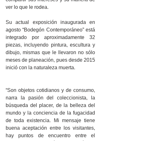
ver lo que le rodea.
Su actual exposición inaugurada en 
agosto “Bodegón Contemporáneo” está 
integrado por aproximadamente 32 
piezas, incluyendo pintura, escultura y 
dibujo, mismas que le llevaron no sólo 
meses de planeación, pues desde 2015 
inició con la naturaleza muerta.
“Son objetos cotidianos y de consumo, 
narra la pasión del coleccionista, la 
búsqueda del placer, de la belleza del 
mundo y la conciencia de la fugacidad 
de toda existencia. Mi mensaje tiene 
buena aceptación entre los visitantes, 
hay puntos de encuentro entre el 