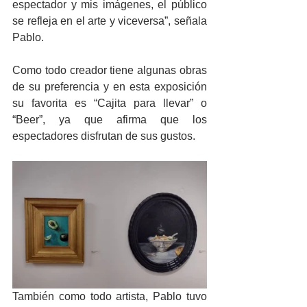
espectador y mis imágenes, el público 
se refleja en el arte y viceversa”, señala 
Pablo.
Como todo creador tiene algunas obras 
de su preferencia y en esta exposición 
su favorita es “Cajita para llevar” o 
“Beer”, ya que afirma que los 
espectadores disfrutan de sus gustos.
También como todo artista, Pablo tuvo 