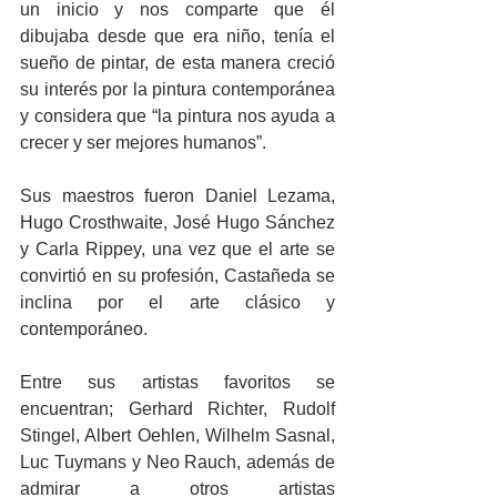
un inicio y nos comparte que él 
dibujaba desde que era niño, tenía el 
sueño de pintar, de esta manera creció 
su interés por la pintura contemporánea 
y considera que “la pintura nos ayuda a 
crecer y ser mejores humanos”.
Sus maestros fueron Daniel Lezama, 
Hugo Crosthwaite, José Hugo Sánchez 
y Carla Rippey, una vez que el arte se 
convirtió en su profesión, Castañeda se 
inclina por el arte clásico y 
contemporáneo. 
Entre sus artistas favoritos se 
encuentran; Gerhard Richter, Rudolf 
Stingel, Albert Oehlen, Wilhelm Sasnal, 
Luc Tuymans y Neo Rauch, además de 
admirar a otros artistas 