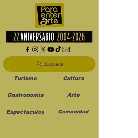
Búsqueda
Turismo
Cultura
Gastronomía
Arte
Espectáculos
Comunidad