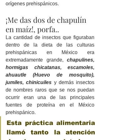
orígenes prehispánicos.
¡Me das dos de chapulín 
en maíz!, porfa..
La cantidad de insectos que figuraban 
dentro de la dieta de las culturas 
prehispánicas en México era 
extremadamente grande, 
chapulines,  
hormigas chicatanas, escamoles, 
ahuautle (Huevo de mosquito), 
jumiles, chinicuiles
 y demás insectos 
de nombres raros que se nos puedan 
ocurrir eran una de las principales 
fuentes de proteína en el México 
prehispánico.
Esta práctica alimentaria 
llamó tanto la atención 