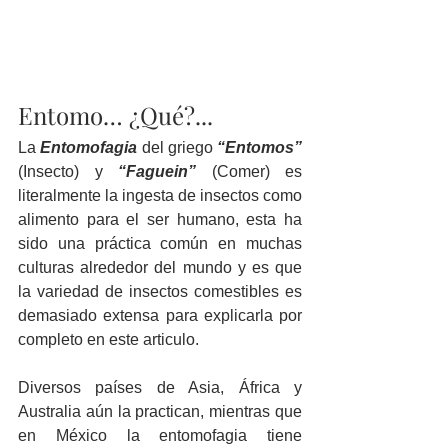
Entomo… ¿Qué?... 
La 
Entomofagia
del griego 
“Entomos” 
(Insecto) y 
“Faguein”
(Comer) es 
literalmente la ingesta de insectos como 
alimento para el ser humano, esta ha 
sido una práctica común en muchas 
culturas alrededor del mundo y es que 
la variedad de insectos comestibles es 
demasiado extensa para explicarla por 
completo en este articulo.
Diversos países de Asia, África y 
Australia aún la practican, mientras que 
en México la entomofagia tiene 