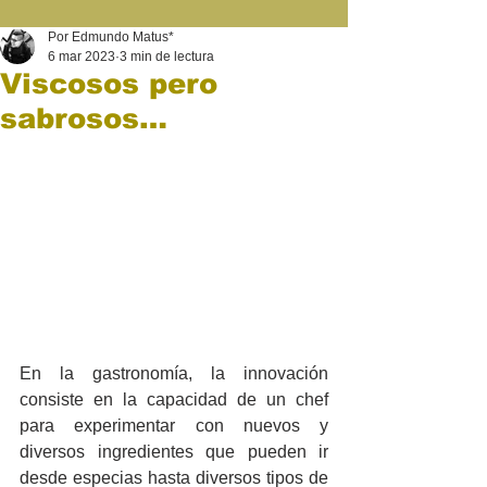
Por Edmundo Matus*
6 mar 2023
3 min de lectura
Viscosos pero
sabrosos…
En la gastronomía, la innovación 
consiste en la capacidad de un chef 
para experimentar con nuevos y 
diversos ingredientes que pueden ir 
desde especias hasta diversos tipos de 