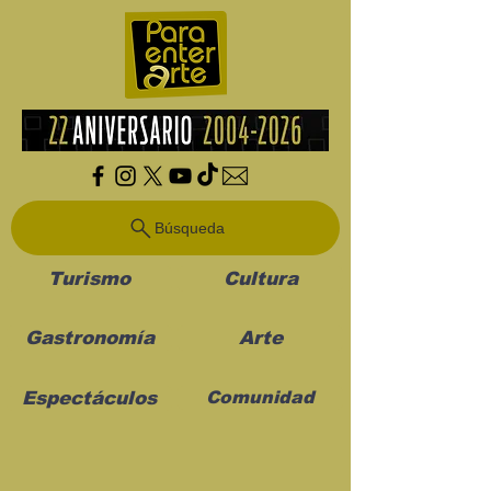
Búsqueda
Turismo
Cultura
Gastronomía
Arte
Espectáculos
Comunidad