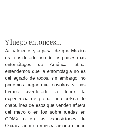
Y luego entonces…
Actualmente, y a pesar de que México 
es considerado uno de los países más 
entomófagos de América latina, 
entendemos que la entomofagia no es 
del agrado de todos, sin embargo, no 
podemos negar que nosotros si nos 
hemos aventurado a tener la 
experiencia de probar una bolsita de 
chapulines de esos que venden afuera 
del metro o en los sobre ruedas en 
CDMX o en las exposiciones de 
Oaxaca aquí en nuestra amada ciudad 