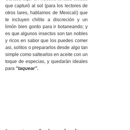
que capturó al sol (para los lectores de 
otros lares, hablamos de Mexicali) que 
te incluyen chilito a discreción y un 
limón bien gordo para ir botaneando; y 
es que algunos insectos son tan nobles 
y ricos en sabor que los puedes comer 
asi, solitos o prepararlos desde algo tan 
simple como saltearlos en aceite con un 
toque de especias, y quedarán ideales 
para 
“taquear”.