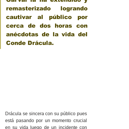
remasterizado logrando 
cautivar al público por 
cerca de dos horas con 
anécdotas de la vida del 
Conde Drácula.
Drácula se sincera con su público pues 
está pasando por un momento crucial 
en su vida luego de un incidente con 