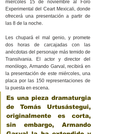
miércoles 15 de noviembre al Foro 
Experimental del Ceart Mexicali, donde 
ofrecerá una presentación a partir de 
las 8 de la noche.
Les chupará el mal genio, y promete 
dos horas de carcajadas con las 
anécdotas del personaje más temido de 
Transilvania. El actor y director del 
monólogo, Armando Garval, recibirá en 
la presentación de este miércoles, una 
placa por las 150 representaciones de 
la puesta en escena.
Es una pieza dramaturgia 
de Tomás Urtusástegui, 
originalmente es corta, 
sin embargo, Armando 
Garval la ha extendido y 