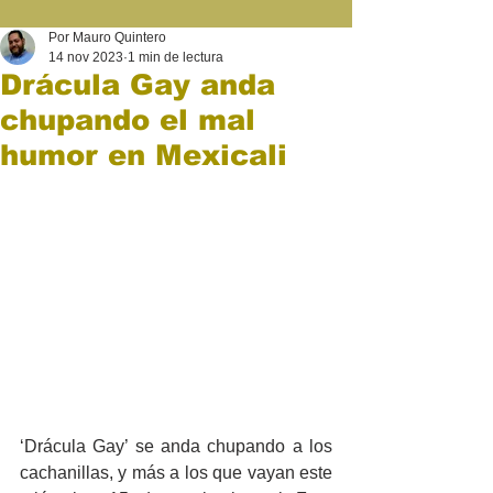
Por Mauro Quintero
14 nov 2023
1 min de lectura
Drácula Gay anda
chupando el mal
humor en Mexicali
‘Drácula Gay’ se anda chupando a los 
cachanillas, y más a los que vayan este 