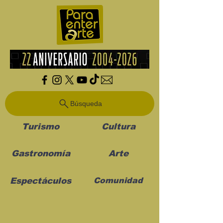
Búsqueda
Turismo
Cultura
Gastronomía
Arte
Espectáculos
Comunidad